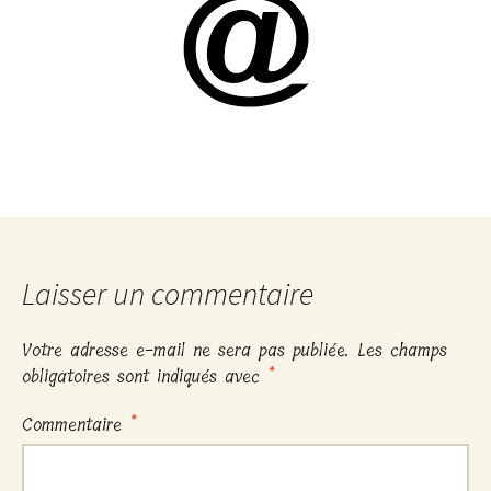
Laisser un commentaire
Votre adresse e-mail ne sera pas publiée.
Les champs
obligatoires sont indiqués avec
*
Commentaire
*